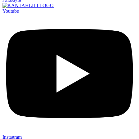
Youtube
Instagram