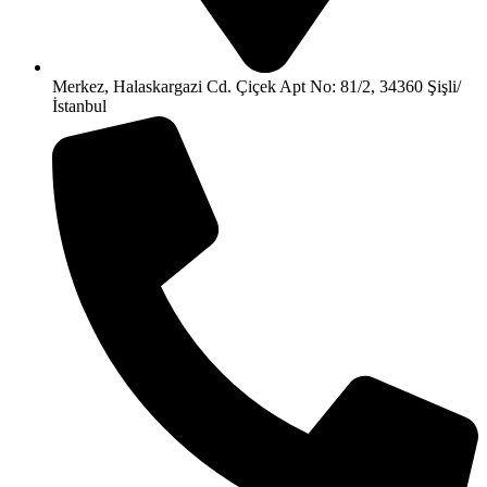
Merkez, Halaskargazi Cd. Çiçek Apt No: 81/2, 34360 Şişli/
İstanbul