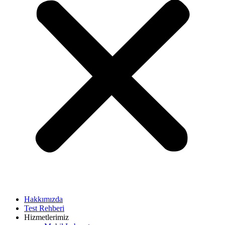
Hakkımızda
Test Rehberi
Hizmetlerimiz