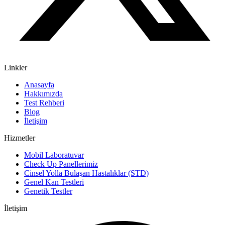
Linkler
Anasayfa
Hakkımızda
Test Rehberi
Blog
İletişim
Hizmetler
Mobil Laboratuvar
Check Up Panellerimiz
Cinsel Yolla Bulaşan Hastalıklar (STD)
Genel Kan Testleri
Genetik Testler
İletişim