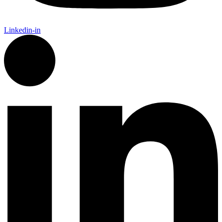
Linkedin-in