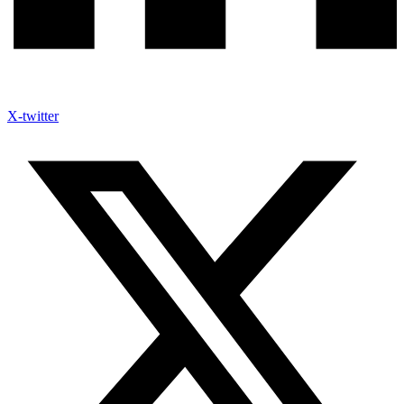
X-twitter